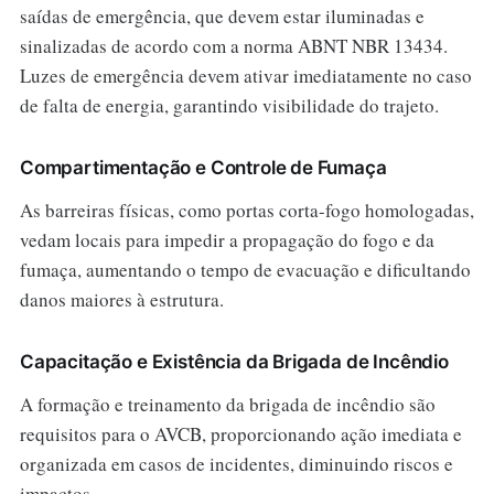
saídas de emergência, que devem estar iluminadas e
sinalizadas de acordo com a norma ABNT NBR 13434.
Luzes de emergência devem ativar imediatamente no caso
de falta de energia, garantindo visibilidade do trajeto.
Compartimentação e Controle de Fumaça
As barreiras físicas, como portas corta-fogo homologadas,
vedam locais para impedir a propagação do fogo e da
fumaça, aumentando o tempo de evacuação e dificultando
danos maiores à estrutura.
Capacitação e Existência da Brigada de Incêndio
A formação e treinamento da brigada de incêndio são
requisitos para o AVCB, proporcionando ação imediata e
organizada em casos de incidentes, diminuindo riscos e
impactos.