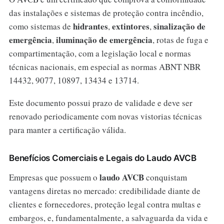
das instalações e sistemas de proteção contra incêndio,
hidrantes
extintores
sinalização de
como sistemas de
,
,
emergência
iluminação de emergência
,
, rotas de fuga e
compartimentação, com a legislação local e normas
técnicas nacionais, em especial as normas ABNT NBR
14432, 9077, 10897, 13434 e 13714.
Este documento possui prazo de validade e deve ser
renovado periodicamente com novas vistorias técnicas
para manter a certificação válida.
Benefícios Comerciais e Legais do Laudo AVCB
laudo AVCB
Empresas que possuem o
conquistam
vantagens diretas no mercado: credibilidade diante de
clientes e fornecedores, proteção legal contra multas e
embargos, e, fundamentalmente, a salvaguarda da vida e