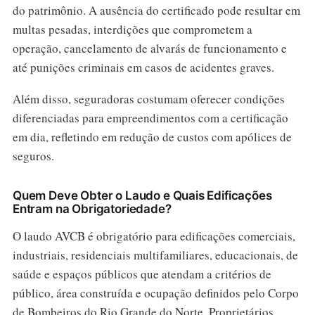
do patrimônio. A ausência do certificado pode resultar em
multas pesadas, interdições que comprometem a
operação, cancelamento de alvarás de funcionamento e
até punições criminais em casos de acidentes graves.
Além disso, seguradoras costumam oferecer condições
diferenciadas para empreendimentos com a certificação
em dia, refletindo em redução de custos com apólices de
seguros.
Quem Deve Obter o Laudo e Quais Edificações
Entram na Obrigatoriedade?
O laudo AVCB é obrigatório para edificações comerciais,
industriais, residenciais multifamiliares, educacionais, de
saúde e espaços públicos que atendam a critérios de
público, área construída e ocupação definidos pelo Corpo
de Bombeiros do Rio Grande do Norte. Proprietários,