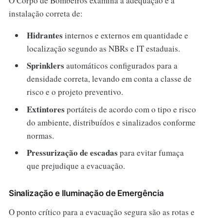
O Corpo de Bombeiros examina a adequação e a
instalação correta de:
Hidrantes
internos e externos em quantidade e
localização segundo as NBRs e IT estaduais.
Sprinklers
automáticos configurados para a
densidade correta, levando em conta a classe de
risco e o projeto preventivo.
Extintores
portáteis de acordo com o tipo e risco
do ambiente, distribuídos e sinalizados conforme
normas.
Pressurização de escadas
para evitar fumaça
que prejudique a evacuação.
Sinalização e Iluminação de Emergência
O ponto crítico para a evacuação segura são as rotas e