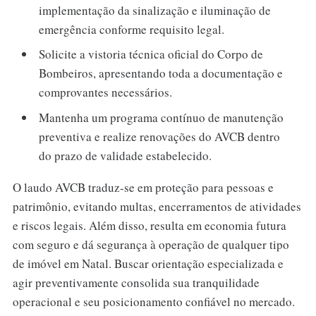
implementação da sinalização e iluminação de
emergência conforme requisito legal.
Solicite a vistoria técnica oficial do Corpo de
Bombeiros, apresentando toda a documentação e
comprovantes necessários.
Mantenha um programa contínuo de manutenção
preventiva e realize renovações do AVCB dentro
do prazo de validade estabelecido.
O laudo AVCB traduz-se em proteção para pessoas e
patrimônio, evitando multas, encerramentos de atividades
e riscos legais. Além disso, resulta em economia futura
com seguro e dá segurança à operação de qualquer tipo
de imóvel em Natal. Buscar orientação especializada e
agir preventivamente consolida sua tranquilidade
operacional e seu posicionamento confiável no mercado.