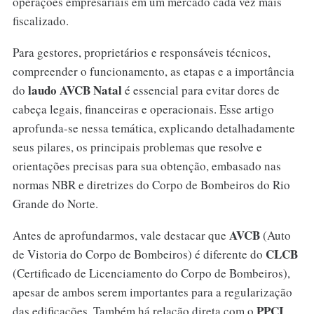
operações empresariais em um mercado cada vez mais
fiscalizado.
Para gestores, proprietários e responsáveis técnicos,
compreender o funcionamento, as etapas e a importância
laudo AVCB Natal
do
é essencial para evitar dores de
cabeça legais, financeiras e operacionais. Esse artigo
aprofunda-se nessa temática, explicando detalhadamente
seus pilares, os principais problemas que resolve e
orientações precisas para sua obtenção, embasado nas
normas NBR e diretrizes do Corpo de Bombeiros do Rio
Grande do Norte.
AVCB
Antes de aprofundarmos, vale destacar que
(Auto
CLCB
de Vistoria do Corpo de Bombeiros) é diferente do
(Certificado de Licenciamento do Corpo de Bombeiros),
apesar de ambos serem importantes para a regularização
PPCI
das edificações. Também há relação direta com o