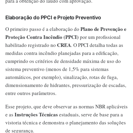
para a obtenção do laudo com aprovação.
Elaboração do PPCI e Projeto Preventivo
Plano de Prevenção e
O primeiro passo é a elaboração do
Proteção Contra Incêndio (PPCI)
por um profissional
CREA
habilitado registrado no
. O PPCI detalha todas as
medidas contra incêndio planejadas para a edificação,
cumprindo os critérios de densidade máxima de uso do
sistema preventivo (menos de 1,5% para sistemas
automáticos, por exemplo), sinalização, rotas de fuga,
dimensionamento de hidrantes, pressurização de escadas,
entre outros parâmetros.
Esse projeto, que deve observar as normas NBR aplicáveis
Instruções Técnicas
e as
estaduais, serve de base para a
vistoria técnica e demonstra o planejamento das soluções
de segurança.