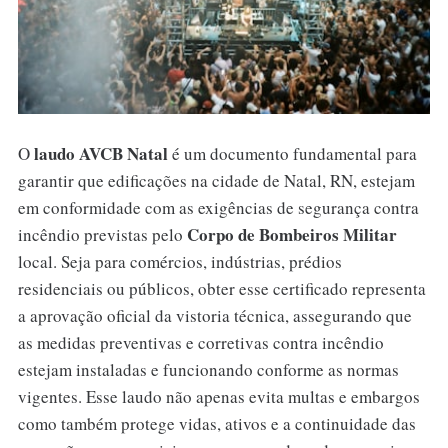
laudo AVCB Natal
O
é um documento fundamental para
garantir que edificações na cidade de Natal, RN, estejam
em conformidade com as exigências de segurança contra
Corpo de Bombeiros Militar
incêndio previstas pelo
local. Seja para comércios, indústrias, prédios
residenciais ou públicos, obter esse certificado representa
a aprovação oficial da vistoria técnica, assegurando que
as medidas preventivas e corretivas contra incêndio
estejam instaladas e funcionando conforme as normas
vigentes. Esse laudo não apenas evita multas e embargos
como também protege vidas, ativos e a continuidade das