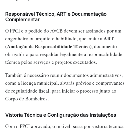
Responsável Técnico, ART e Documentação
Complementar
O PPCI e o pedido do AVCB devem ser assinados por um
ART
engenheiro ou arquiteto habilitado, que emite a
(Anotação de Responsabilidade Técnica)
, documento
obrigatório para respaldar legalmente a responsabilidade
técnica pelos serviços e projetos executados.
Também é necessário reunir documentos administrativos,
como a licença municipal, alvarás prévios e comprovantes
de regularidade fiscal, para iniciar o processo junto ao
Corpo de Bombeiros.
Vistoria Técnica e Configuração das Instalações
Com o PPCI aprovado, o imóvel passa por vistoria técnica