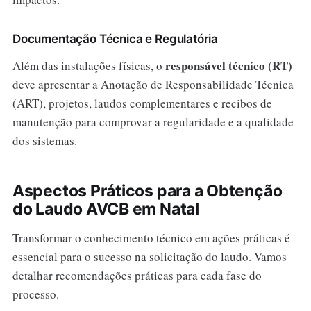
Documentação Técnica e Regulatória
responsável técnico (RT)
Além das instalações físicas, o
deve apresentar a Anotação de Responsabilidade Técnica
(ART), projetos, laudos complementares e recibos de
manutenção para comprovar a regularidade e a qualidade
dos sistemas.
Aspectos Práticos para a Obtenção
do Laudo AVCB em Natal
Transformar o conhecimento técnico em ações práticas é
essencial para o sucesso na solicitação do laudo. Vamos
detalhar recomendações práticas para cada fase do
processo.