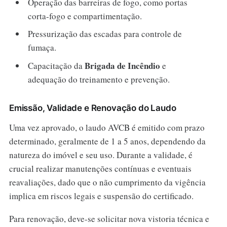
Operação das barreiras de fogo, como portas
corta-fogo e compartimentação.
Pressurização das escadas para controle de
fumaça.
Brigada de Incêndio
Capacitação da
e
adequação do treinamento e prevenção.
Emissão, Validade e Renovação do Laudo
Uma vez aprovado, o laudo AVCB é emitido com prazo
determinado, geralmente de 1 a 5 anos, dependendo da
natureza do imóvel e seu uso. Durante a validade, é
crucial realizar manutenções contínuas e eventuais
reavaliações, dado que o não cumprimento da vigência
implica em riscos legais e suspensão do certificado.
Para renovação, deve-se solicitar nova vistoria técnica e