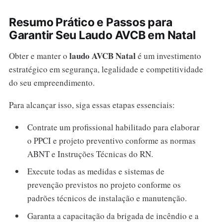
Resumo Prático e Passos para
Garantir Seu Laudo AVCB em Natal
laudo AVCB Natal
Obter e manter o
é um investimento
estratégico em segurança, legalidade e competitividade
do seu empreendimento.
Para alcançar isso, siga essas etapas essenciais:
Contrate um profissional habilitado para elaborar
o PPCI e projeto preventivo conforme as normas
ABNT e Instruções Técnicas do RN.
Execute todas as medidas e sistemas de
prevenção previstos no projeto conforme os
padrões técnicos de instalação e manutenção.
Garanta a capacitação da brigada de incêndio e a