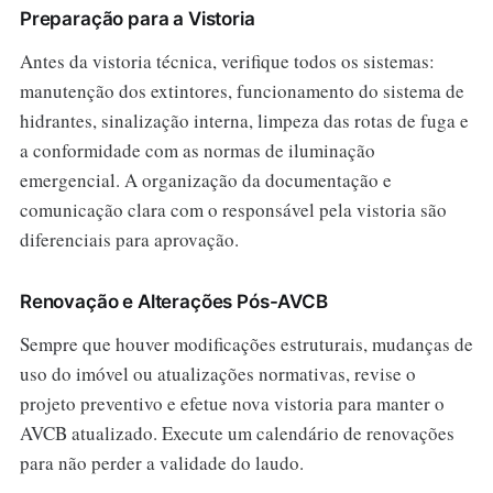
Preparação para a Vistoria
Antes da vistoria técnica, verifique todos os sistemas:
manutenção dos extintores, funcionamento do sistema de
hidrantes, sinalização interna, limpeza das rotas de fuga e
a conformidade com as normas de iluminação
emergencial. A organização da documentação e
comunicação clara com o responsável pela vistoria são
diferenciais para aprovação.
Renovação e Alterações Pós-AVCB
Sempre que houver modificações estruturais, mudanças de
uso do imóvel ou atualizações normativas, revise o
projeto preventivo e efetue nova vistoria para manter o
AVCB atualizado. Execute um calendário de renovações
para não perder a validade do laudo.