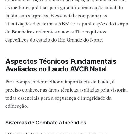
as melhores práticas para garantir a renovação anual do
laudo sem surpresas. É essencial acompanhar as
atualizações das normas ABNT e as publicações do Corpo
IT
de Bombeiros referentes a novas
e requisitos
específicos do estado do Rio Grande do Norte.
Aspectos Técnicos Fundamentais
Avaliados no Laudo AVCB Natal
Para compreender melhor a importância do laudo, é
preciso conhecer as áreas técnicas avaliadas pela vistoria,
todas essenciais para a segurança e integridade da
edificação.
Sistemas de Combate a Incêndios