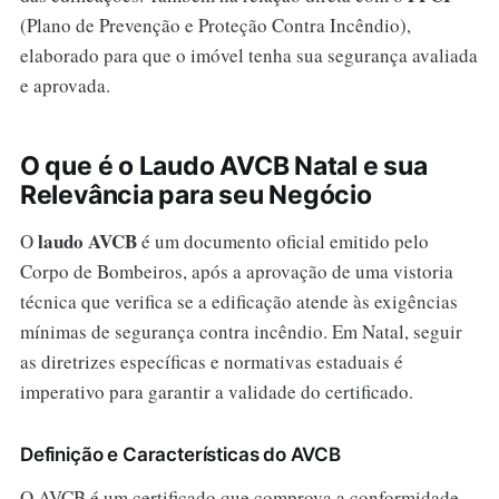
(Plano de Prevenção e Proteção Contra Incêndio),
elaborado para que o imóvel tenha sua segurança avaliada
e aprovada.
O que é o Laudo AVCB Natal e sua
Relevância para seu Negócio
laudo AVCB
O
é um documento oficial emitido pelo
Corpo de Bombeiros, após a aprovação de uma vistoria
técnica que verifica se a edificação atende às exigências
mínimas de segurança contra incêndio. Em Natal, seguir
as diretrizes específicas e normativas estaduais é
imperativo para garantir a validade do certificado.
Definição e Características do AVCB
O AVCB é um certificado que comprova a conformidade