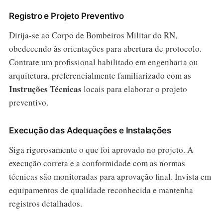
Registro e Projeto Preventivo
Dirija-se ao Corpo de Bombeiros Militar do RN,
obedecendo às orientações para abertura de protocolo.
Contrate um profissional habilitado em engenharia ou
arquitetura, preferencialmente familiarizado com as
Instruções Técnicas
locais para elaborar o projeto
preventivo.
Execução das Adequações e Instalações
Siga rigorosamente o que foi aprovado no projeto. A
execução correta e a conformidade com as normas
técnicas são monitoradas para aprovação final. Invista em
equipamentos de qualidade reconhecida e mantenha
registros detalhados.