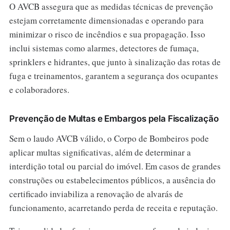
O AVCB assegura que as medidas técnicas de prevenção
estejam corretamente dimensionadas e operando para
minimizar o risco de incêndios e sua propagação. Isso
inclui sistemas como alarmes, detectores de fumaça,
sprinklers e hidrantes, que junto à sinalização das rotas de
fuga e treinamentos, garantem a segurança dos ocupantes
e colaboradores.
Prevenção de Multas e Embargos pela Fiscalização
Sem o laudo AVCB válido, o Corpo de Bombeiros pode
aplicar multas significativas, além de determinar a
interdição total ou parcial do imóvel. Em casos de grandes
construções ou estabelecimentos públicos, a ausência do
certificado inviabiliza a renovação de alvarás de
funcionamento, acarretando perda de receita e reputação.