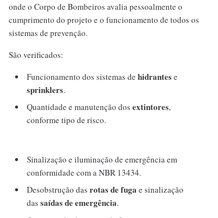
onde o Corpo de Bombeiros avalia pessoalmente o
cumprimento do projeto e o funcionamento de todos os
sistemas de prevenção.
São verificados:
hidrantes
Funcionamento dos sistemas de
e
sprinklers
.
extintores
Quantidade e manutenção dos
,
conforme tipo de risco.
Sinalização e iluminação de emergência em
conformidade com a NBR 13434.
rotas de fuga
Desobstrução das
e sinalização
saídas de emergência
das
.