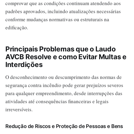
comprovar que as condições continuam atendendo aos
padrões aprovados, incluindo atualizações necessárias
conforme mudanças normativas ou estruturais na
edificação.
Principais Problemas que o Laudo
AVCB Resolve e como Evitar Multas e
Interdições
O desconhecimento ou descumprimento das normas de
segurança contra incêndio pode gerar prejuízos severos
para qualquer empreendimento, desde interrupções das
atividades até consequências financeiras e legais
irreversíveis.
Redução de Riscos e Proteção de Pessoas e Bens