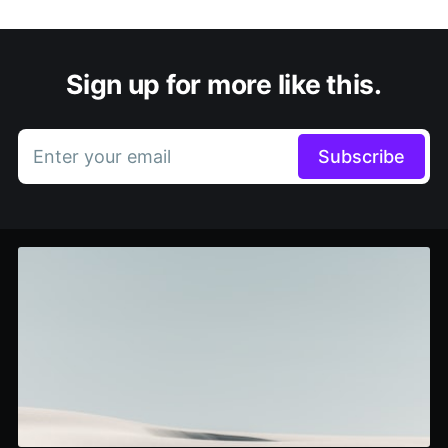
Sign up for more like this.
Enter your email
Subscribe