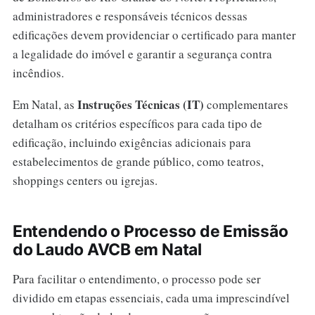
administradores e responsáveis técnicos dessas
edificações devem providenciar o certificado para manter
a legalidade do imóvel e garantir a segurança contra
incêndios.
Instruções Técnicas (IT)
Em Natal, as
complementares
detalham os critérios específicos para cada tipo de
edificação, incluindo exigências adicionais para
estabelecimentos de grande público, como teatros,
shoppings centers ou igrejas.
Entendendo o Processo de Emissão
do Laudo AVCB em Natal
Para facilitar o entendimento, o processo pode ser
dividido em etapas essenciais, cada uma imprescindível